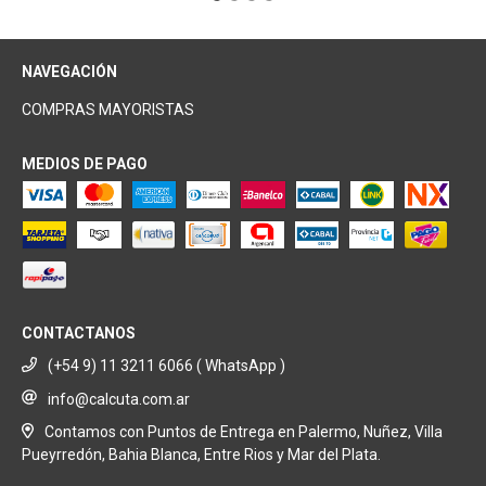
NAVEGACIÓN
COMPRAS MAYORISTAS
MEDIOS DE PAGO
CONTACTANOS
(+54 9) 11 3211 6066 ( WhatsApp )
info@calcuta.com.ar
Contamos con Puntos de Entrega en Palermo, Nuñez, Villa
Pueyrredón, Bahia Blanca, Entre Rios y Mar del Plata.