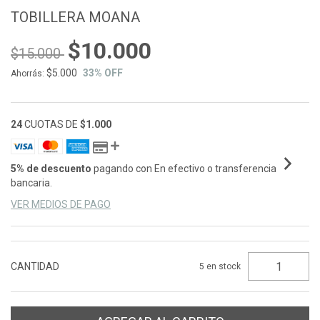
TOBILLERA MOANA
$10.000
$15.000
$5.000
33
% OFF
Ahorrás:
24
CUOTAS DE
$1.000
5% de descuento
pagando con En efectivo o transferencia
bancaria.
VER MEDIOS DE PAGO
CANTIDAD
5
en stock